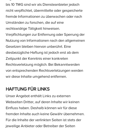
bis 10 TMG sind wir als Diensteanbieter jedoch
nicht verpflichtet, übermittelte oder gespeicherte
fremde Informationen zu überwachen oder nach
Umständen zu forschen, die auf eine
rechtswidrige Tätigkeit hinweisen.
Verpflichtungen zur Entfernung oder Sperrung der
Nutzung von Informationen nach den allgemeinen
Gesetzen bleiben hiervon unberührt. Eine
diesbezügliche Haftung ist jedoch erst ab dem
Zeitpunkt der Kenntnis einer konkreten
Rechtsverletzung möglich. Bei Bekanntwerden
von entsprechenden Rechtsverletzungen werden
wir diese Inhalte umgehend entfernen.
HAFTUNG FÜR LINKS
Unser Angebot enthält Links zu externen
Webseiten Dritter, auf deren Inhalte wir keinen
Einfluss haben. Deshalb können wir für diese
fremden Inhalte auch keine Gewähr übernehmen.
Für die Inhalte der verlinkten Seiten ist stets der
jeweilige Anbieter oder Betreiber der Seiten