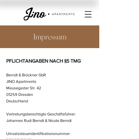
Impressum
PFLICHTANGABEN NACH §5 TMG
Berndt & Brückner GbR
JINO Apartments
Meusegaster Str. 42
01259 Dresden
Deutschland
Vertretungsberechtigte Geschäftsführer:
Johannes Rudi Berndt & Nicole Berndt
Umsatzsteueridentifikationsnummer: