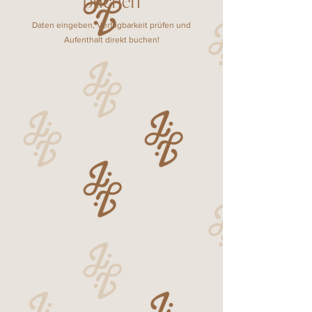
buchen
Daten eingeben, Verfügbarkeit prüfen und
Aufenthalt direkt buchen!