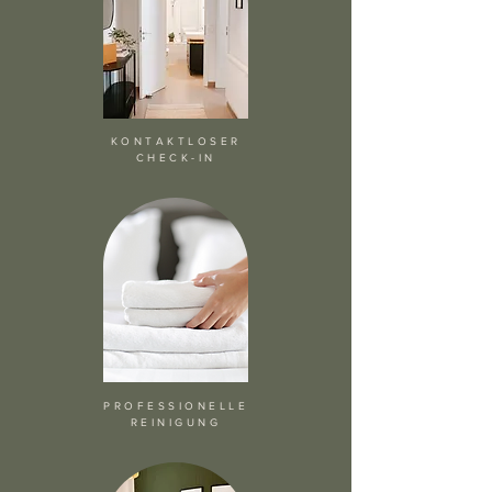
KONTAKTLOSER
CHECK-IN
PROFESSIONELLE
REINIGUNG