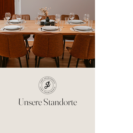
Unsere Standorte
Dresden