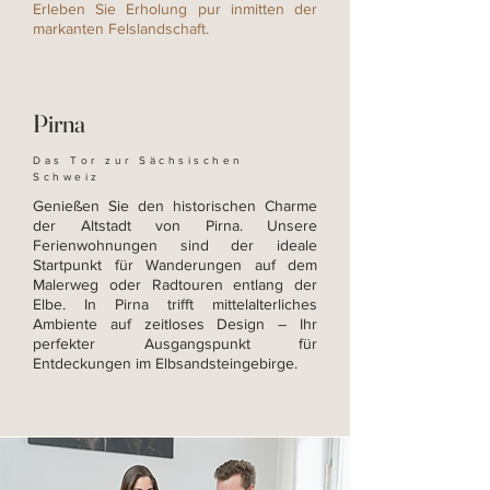
Erleben Sie Erholung pur inmitten der
markanten Felslandschaft.
Pirna
Das Tor zur Sächsischen
Schweiz
Genießen Sie den historischen Charme
der Altstadt von Pirna. Unsere
Ferienwohnungen sind der ideale
Startpunkt für Wanderungen auf dem
Malerweg oder Radtouren entlang der
Elbe. In Pirna trifft mittelalterliches
Ambiente auf zeitloses Design – Ihr
perfekter Ausgangspunkt für
Entdeckungen im Elbsandsteingebirge.