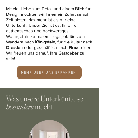
Mit viel Liebe zum Detail und einem Blick für
Design möchten wir Ihnen ein Zuhause auf
Zeit bieten, das mehr ist als nur eine
Unterkunft. Unser Ziel ist es, Ihnen ein
authentisches und hochwertiges
Wohngefühl zu bieten – egal, ob Sie zum
Wandern nach
Königstein
, für die Kultur nach
Dresden
oder geschäftlich nach
Pirna
reisen.
Wir freuen uns darauf, Ihre Gastgeber zu
sein!
MEHR ÜBER UNS ERFAHREN
Was unsere Unterkünfte so
besonders
macht